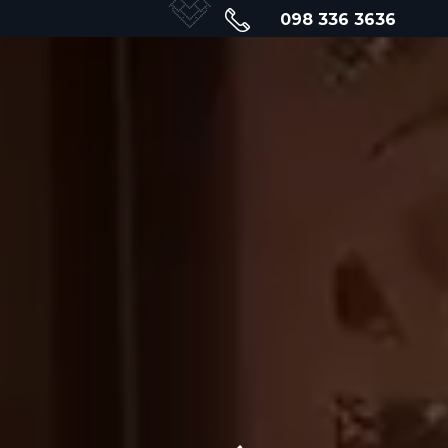
098 336 3636