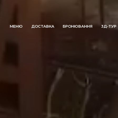
МЕНЮ
ДОСТАВКА
БРОНЮВАННЯ
3Д-ТУР