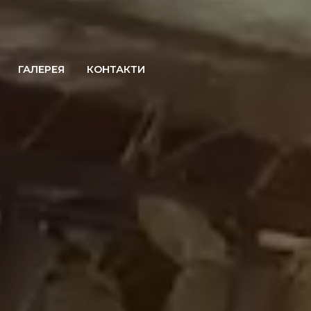
ГАЛЕРЕЯ
КОНТАКТИ